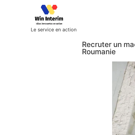
Le service en action
Recruter un maç
Roumanie