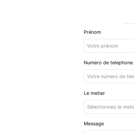
Prénom
Numero de telephone
Le metier
Message