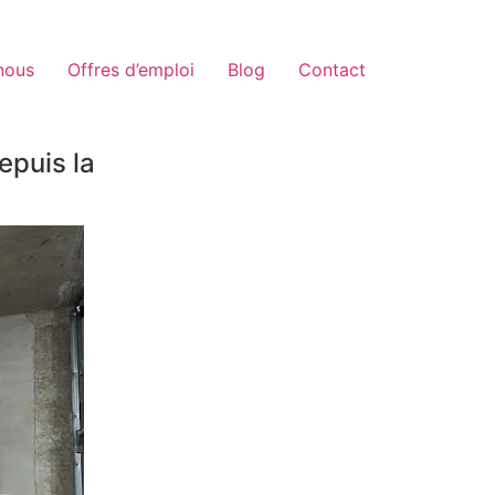
nous
Offres d’emploi
Blog
Contact
epuis la