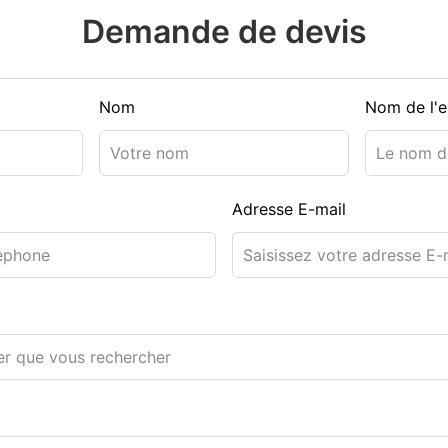
Demande de devis
Nom
Nom de l'e
Adresse E-mail