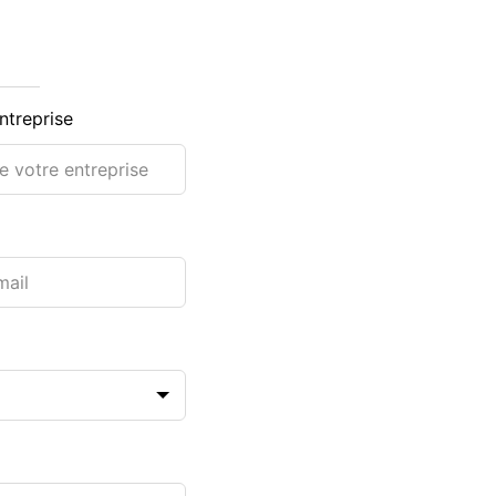
ntreprise