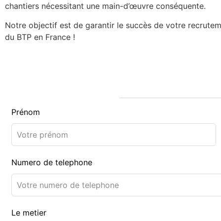
chantiers nécessitant une main-d’œuvre conséquente.
Notre objectif est de garantir le succès de votre recrute
du BTP en France !
Prénom
Numero de telephone
Le metier