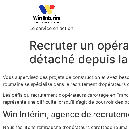
Le service en action
Recruter un opéra
détaché depuis l
Vous supervisez des projets de construction et avez beso
roumaine se spécialise dans le recrutement d’opérateurs 
Les défis du recrutement d’opérateurs carottage en France
représente une difficulté lorsqu’il s’agit de pourvoir des 
Win Intérim, agence de recruteme
Nous facilitons l’embauche d’opérateurs carottage roumai