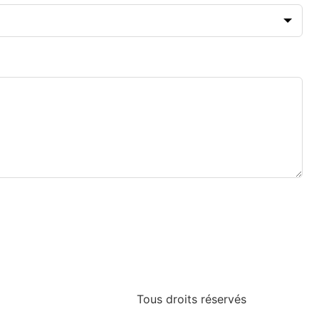
Tous droits réservés