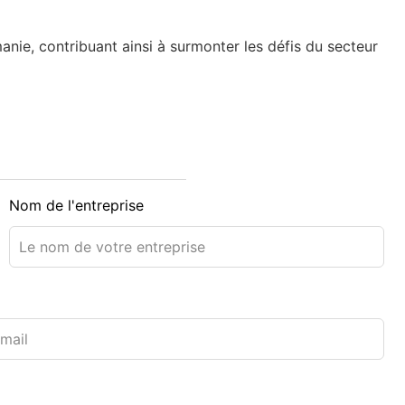
nie, contribuant ainsi à surmonter les défis du secteur
Nom de l'entreprise