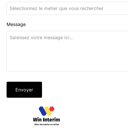
Message
Envoyer