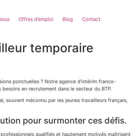
nous
Offres d’emploi
Blog
Contact
lleur temporaire
sions ponctuelles ? Notre agence d’intérim franco-
s besoins en recrutement dans le secteur du BTP.
, souvent méconnu par les jeunes travailleurs français,
ution pour surmonter ces défis.
professionnels qualifiés et hautement motivés maîtrisent