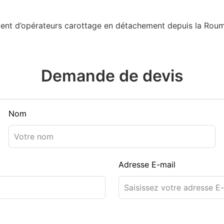
ment d’opérateurs carottage en détachement depuis la Rouma
Demande de devis
Nom
Adresse E-mail