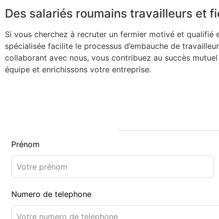
Des salariés roumains travailleurs et fi
Si vous cherchez à recruter un fermier motivé et qualifi
spécialisée facilite le processus d’embauche de travaille
collaborant avec nous, vous contribuez au succès mutuel 
équipe et enrichissons votre entreprise.
Prénom
Numero de telephone