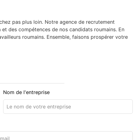
rchez pas plus loin. Notre agence de recrutement
tion et des compétences de nos candidats roumains. En
availleurs roumains. Ensemble, faisons prospérer votre
Nom de l'entreprise