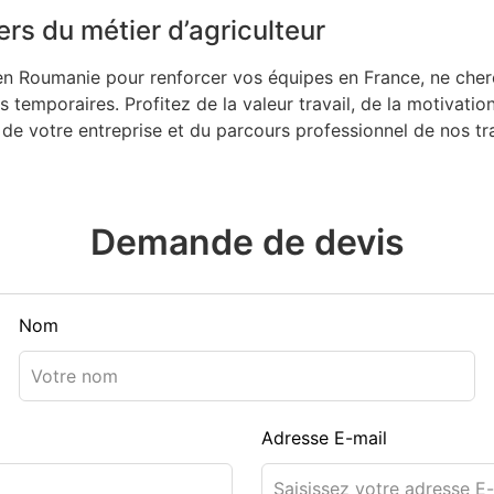
ers du métier d’agriculteur
é en Roumanie pour renforcer vos équipes en France, ne che
urs temporaires. Profitez de la valeur travail, de la motiva
de votre entreprise et du parcours professionnel de nos tr
Demande de devis
Nom
Adresse E-mail