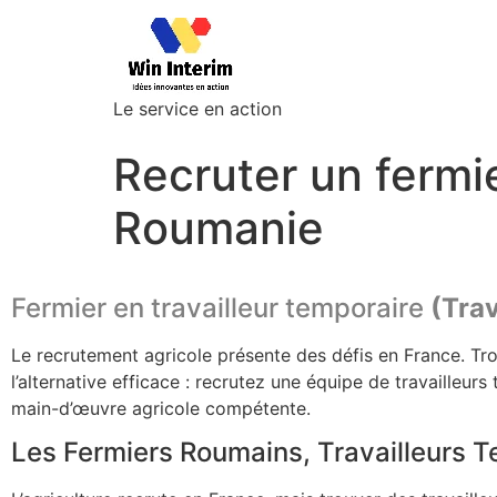
Le service en action
Recruter un fermie
Roumanie
Fermier en travailleur temporaire
(Trav
Le recrutement agricole présente des défis en France. Tro
l’alternative efficace : recrutez une équipe de travaille
main-d’œuvre agricole compétente.
Les Fermiers Roumains, Travailleurs Te