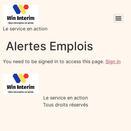
Le service en action
Alertes Emplois
You need to be signed in to access this page.
Sign in
Le service en action
Tous droits réservés