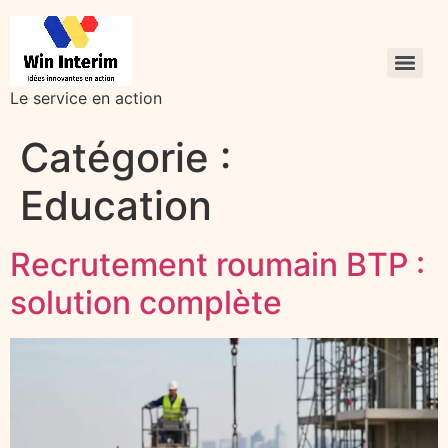
Le service en action
Catégorie :
Education
Recrutement roumain BTP :
solution complète