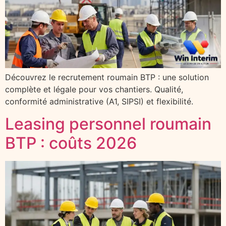
Découvrez le recrutement roumain BTP : une solution
complète et légale pour vos chantiers. Qualité,
conformité administrative (A1, SIPSI) et flexibilité.
Leasing personnel roumain
BTP : coûts 2026