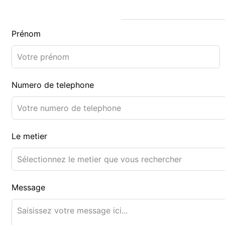
Prénom
Numero de telephone
Le metier
Message