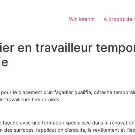
Win Interim
A propos de 
ier en travailleur tempo
ie
 pour le placement d’un façadier qualifié, détaché tempora
e travailleurs temporaires.
açade avec une formation spécialisée dans la rénovation 
des surfaces, l’application d’enduits, le revêtement et l’i