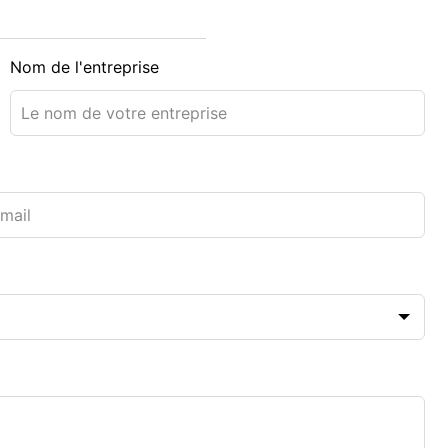
Nom de l'entreprise