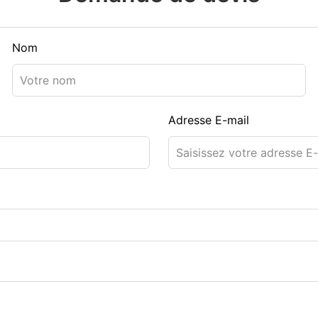
Nom
Adresse E-mail