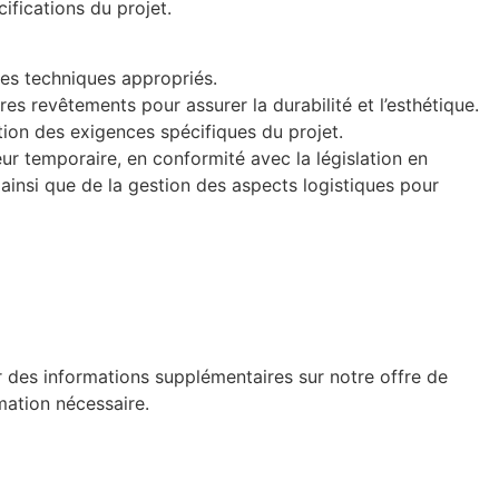
ifications du projet.
des techniques appropriés.
res revêtements pour assurer la durabilité et l’esthétique.
tion des exigences spécifiques du projet.
ur temporaire, en conformité avec la législation en
, ainsi que de la gestion des aspects logistiques pour
r des informations supplémentaires sur notre offre de
mation nécessaire.