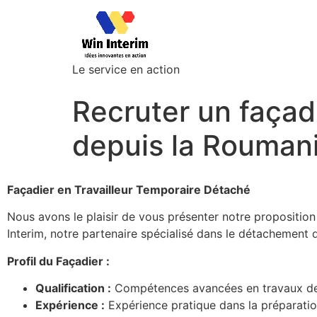
Le service en action
Recruter un façad
depuis la Rouman
Façadier en Travailleur Temporaire Détaché
Nous avons le plaisir de vous présenter notre proposition
Interim, notre partenaire spécialisé dans le détachement d
Profil du Façadier :
Qualification :
Compétences avancées en travaux de f
Expérience :
Expérience pratique dans la préparation 