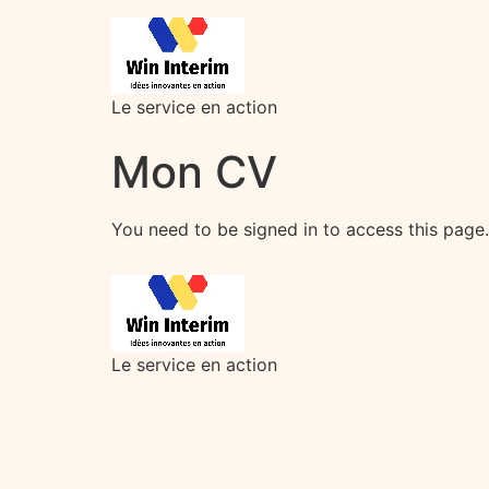
Le service en action
Mon CV
You need to be signed in to access this page
Le service en action