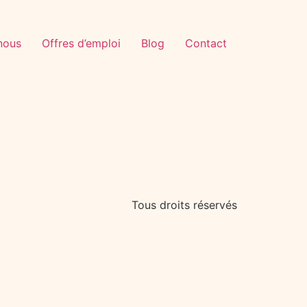
nous
Offres d’emploi
Blog
Contact
Tous droits réservés