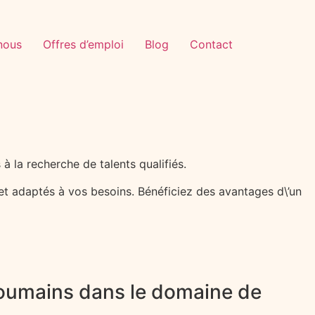
nous
Offres d’emploi
Blog
Contact
 la recherche de talents qualifiés.
et adaptés à vos besoins. Bénéficiez des avantages d\’un
 roumains dans le domaine de