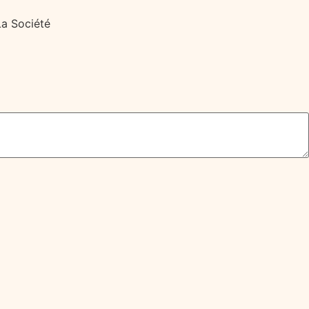
a Société