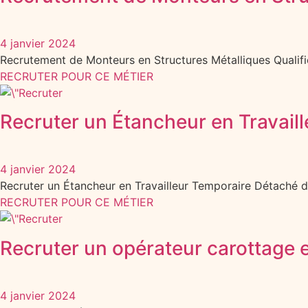
4 janvier 2024
Recrutement de Monteurs en Structures Métalliques Quali
RECRUTER POUR CE MÉTIER
Recruter un Étancheur en Travail
4 janvier 2024
Recruter un Étancheur en Travailleur Temporaire Détaché 
RECRUTER POUR CE MÉTIER
Recruter un opérateur carottage 
4 janvier 2024