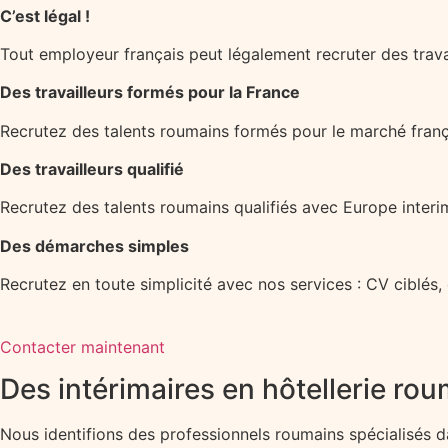
C’est légal !
Tout employeur français peut légalement recruter des trava
Des travailleurs formés pour la France
Recrutez des talents roumains formés pour le marché frança
Des travailleurs qualifié
Recrutez des talents roumains qualifiés avec Europe interim
Des démarches simples
Recrutez en toute simplicité avec nos services : CV ciblés,
Contacter maintenant
Des intérimaires en hôtellerie rou
Nous identifions des professionnels roumains spécialisés dan