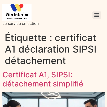
Le service en action
Étiquette :
certificat
A1 déclaration SIPSI
détachement
Certificat A1, SIPSI:
détachement simplifié