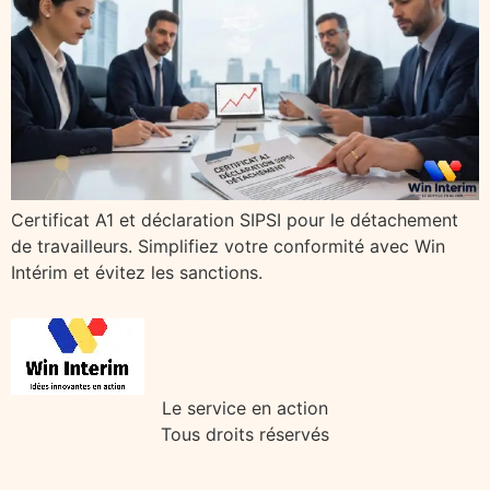
Certificat A1 et déclaration SIPSI pour le détachement
de travailleurs. Simplifiez votre conformité avec Win
Intérim et évitez les sanctions.
Le service en action
Tous droits réservés