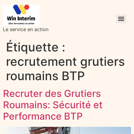
Le service en action
Étiquette :
recrutement grutiers
roumains BTP
Recruter des Grutiers
Roumains: Sécurité et
Performance BTP