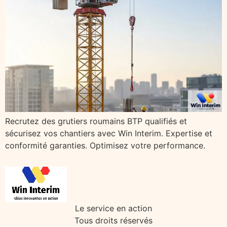
Recrutez des grutiers roumains BTP qualifiés et
sécurisez vos chantiers avec Win Interim. Expertise et
conformité garanties. Optimisez votre performance.
Le service en action
Tous droits réservés