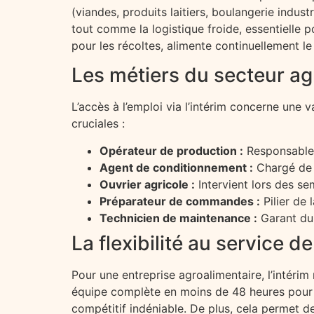
(viandes, produits laitiers, boulangerie indu
tout comme la logistique froide, essentielle p
pour les récoltes, alimente continuellement le
Les métiers du secteur agr
L’accès à l’emploi via l’intérim concerne une v
cruciales :
Opérateur de production :
Responsable d
Agent de conditionnement :
Chargé de l
Ouvrier agricole :
Intervient lors des se
Préparateur de commandes :
Pilier de 
Technicien de maintenance :
Garant du
La flexibilité au service d
Pour une entreprise agroalimentaire, l’intérim 
équipe complète en moins de 48 heures pour
compétitif indéniable. De plus, cela permet de