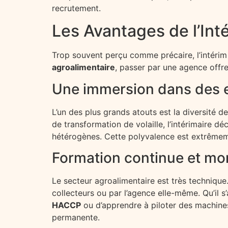
recrutement.
Les Avantages de l’Int
Trop souvent perçu comme précaire, l’intérim 
agroalimentaire
, passer par une agence offre
Une immersion dans des 
L’un des plus grands atouts est la diversité d
de transformation de volaille, l’intérimaire d
hétérogènes. Cette polyvalence est extrêmem
Formation continue et m
Le secteur agroalimentaire est très technique
collecteurs ou par l’agence elle-même. Qu’il s
HACCP
ou d’apprendre à piloter des machine
permanente.