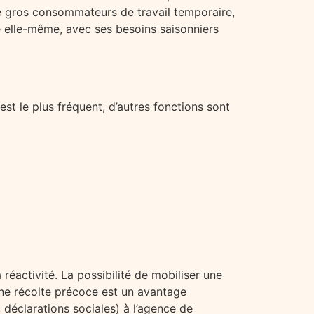
 de gros consommateurs de travail temporaire,
ure elle-même, avec ses besoins saisonniers
est le plus fréquent, d’autres fonctions sont
 réactivité. La possibilité de mobiliser une
e récolte précoce est un avantage
 déclarations sociales) à l’agence de