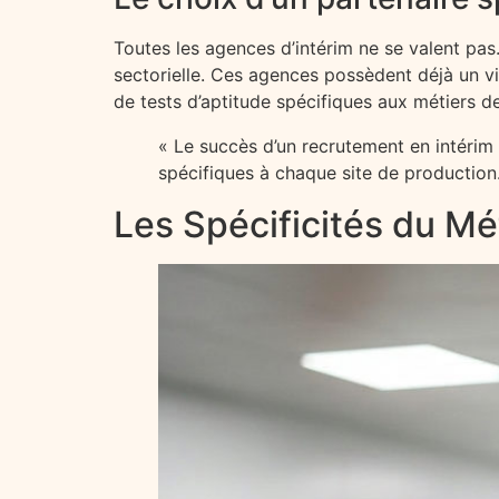
Toutes les agences d’intérim ne se valent pas
sectorielle. Ces agences possèdent déjà un v
de tests d’aptitude spécifiques aux métiers de
« Le succès d’un recrutement en intérim 
spécifiques à chaque site de production
Les Spécificités du Mé