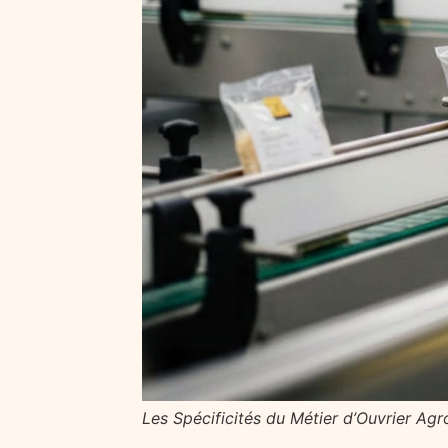
Les Spécificités du Métier d’Ouvrier Agr