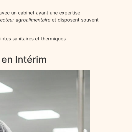
 avec un cabinet ayant une expertise
secteur agroalimentaire
et disposent souvent
intes sanitaires et thermiques
 en Intérim