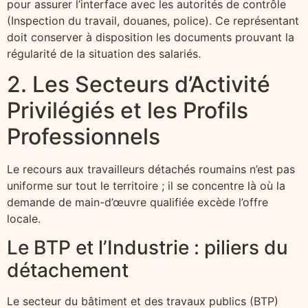
pour assurer l’interface avec les autorités de contrôle
(Inspection du travail, douanes, police). Ce représentant
doit conserver à disposition les documents prouvant la
régularité de la situation des salariés.
2. Les Secteurs d’Activité
Privilégiés et les Profils
Professionnels
Le recours aux travailleurs détachés roumains n’est pas
uniforme sur tout le territoire ; il se concentre là où la
demande de main-d’œuvre qualifiée excède l’offre
locale.
Le BTP et l’Industrie : piliers du
détachement
Le secteur du bâtiment et des travaux publics (BTP)