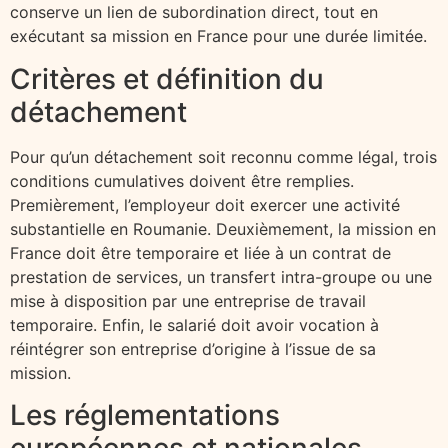
conserve un lien de subordination direct, tout en
exécutant sa mission en France pour une durée limitée.
Critères et définition du
détachement
Pour qu’un détachement soit reconnu comme légal, trois
conditions cumulatives doivent être remplies.
Premièrement, l’employeur doit exercer une activité
substantielle en Roumanie. Deuxièmement, la mission en
France doit être temporaire et liée à un contrat de
prestation de services, un transfert intra-groupe ou une
mise à disposition par une entreprise de travail
temporaire. Enfin, le salarié doit avoir vocation à
réintégrer son entreprise d’origine à l’issue de sa
mission.
Les réglementations