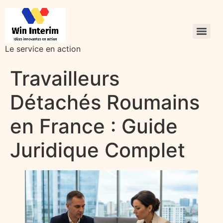
Le service en action
Travailleurs
Détachés Roumains
en France : Guide
Juridique Complet