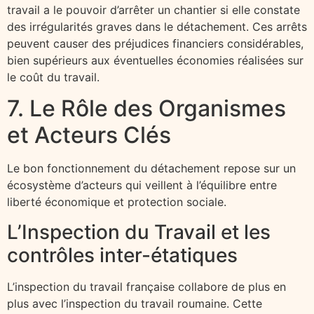
travail a le pouvoir d’arrêter un chantier si elle constate
des irrégularités graves dans le détachement. Ces arrêts
peuvent causer des préjudices financiers considérables,
bien supérieurs aux éventuelles économies réalisées sur
le coût du travail.
7. Le Rôle des Organismes
et Acteurs Clés
Le bon fonctionnement du détachement repose sur un
écosystème d’acteurs qui veillent à l’équilibre entre
liberté économique et protection sociale.
L’Inspection du Travail et les
contrôles inter-étatiques
L’inspection du travail française collabore de plus en
plus avec l’inspection du travail roumaine. Cette