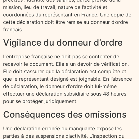
mission, lieu de travail, nature de l’activité et
coordonnées du représentant en France. Une copie de
cette déclaration doit être remise au donneur d’ordre
français.
Vigilance du donneur d’ordre
L’entreprise française ne doit pas se contenter de
recevoir le document. Elle a un devoir de vérification.
Elle doit s’assurer que la déclaration est complète et
que le représentant désigné est joignable. En l’absence
de déclaration, le donneur d’ordre doit lui-même
effectuer une déclaration subsidiaire sous 48 heures
pour se protéger juridiquement.
Conséquences des omissions
Une déclaration erronée ou manquante expose les
parties à des suspensions d’activité. L’inspection du