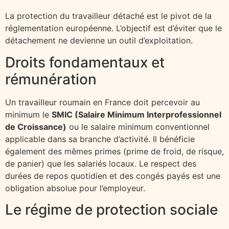
La protection du travailleur détaché est le pivot de la
réglementation européenne. L’objectif est d’éviter que le
détachement ne devienne un outil d’exploitation.
Droits fondamentaux et
rémunération
Un travailleur roumain en France doit percevoir au
minimum le
SMIC (Salaire Minimum Interprofessionnel
de Croissance)
ou le salaire minimum conventionnel
applicable dans sa branche d’activité. Il bénéficie
également des mêmes primes (prime de froid, de risque,
de panier) que les salariés locaux. Le respect des
durées de repos quotidien et des congés payés est une
obligation absolue pour l’employeur.
Le régime de protection sociale