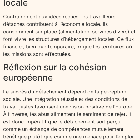
locale
Contrairement aux idées reçues, les travailleurs
détachés contribuent à l’économie locale. Ils
consomment sur place (alimentation, services divers) et
font vivre les structures d’hébergement locales. Ce flux
financier, bien que temporaire, irrigue les territoires où
les missions sont effectuées.
Réflexion sur la cohésion
européenne
Le succès du détachement dépend de la perception
sociale. Une intégration réussie et des conditions de
travail justes favorisent une vision positive de l’Europe.
À l’inverse, les abus alimentent le sentiment de rejet. Il
est donc impératif que le détachement soit perçu
comme un échange de compétences mutuellement
bénéfique plutôt que comme une menace pour l’emploi