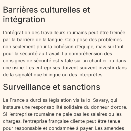
Barrières culturelles et
intégration
L’intégration des travailleurs roumains peut être freinée
par la barrière de la langue. Cela pose des problèmes
non seulement pour la cohésion d’équipe, mais surtout
pour la sécurité au travail. La compréhension des
consignes de sécurité est vitale sur un chantier ou dans
une usine. Les entreprises doivent souvent investir dans
de la signalétique bilingue ou des interprètes.
Surveillance et sanctions
La France a durci sa législation via la loi Savary, qui
instaure une responsabilité solidaire du donneur d’ordre.
Si l’entreprise roumaine ne paie pas les salaires ou les
charges, l’entreprise française cliente peut être tenue
pour responsable et condamnée à payer. Les amendes