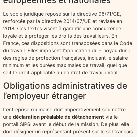
européennes et nationales
Le socle juridique repose sur la directive 96/71/CE,
renforcée par la directive 2014/67/UE et révisée en
2018. Ces textes visent à garantir une concurrence
loyale et à protéger les droits des travailleurs. En
France, ces dispositions sont transposées dans le Code
du travail. Elles imposent l’application du « noyau dur »
des règles de protection françaises, incluant le salaire
minimum et les durées maximales de travail, quel que
soit le droit applicable au contrat de travail initial.
Obligations administratives de
l’employeur étranger
L’entreprise roumaine doit impérativement soumettre
une
déclaration préalable de détachement
via le
portail SIPSI avant le début de la mission. De plus, elle
doit désigner un représentant présent sur le sol français