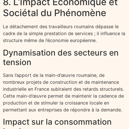
8. L’Impact Économique et
Sociétal du Phénomène
Le détachement des travailleurs roumains dépasse le
cadre de la simple prestation de services ; il influence la
structure même de l’économie européenne.
Dynamisation des secteurs en
tension
Sans l’apport de la main-d’œuvre roumaine, de
nombreux projets de construction et de maintenance
industrielle en France subiraient des retards structurels.
Cette main-d’œuvre permet de maintenir la cadence de
production et de stimuler la croissance locale en
permettant aux entreprises de répondre à la demande.
Impact sur la consommation