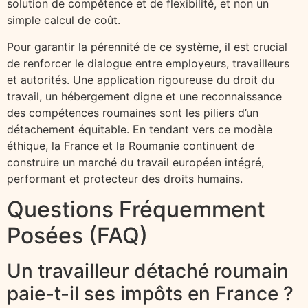
solution de compétence et de flexibilité, et non un
simple calcul de coût.
Pour garantir la pérennité de ce système, il est crucial
de renforcer le dialogue entre employeurs, travailleurs
et autorités. Une application rigoureuse du droit du
travail, un hébergement digne et une reconnaissance
des compétences roumaines sont les piliers d’un
détachement équitable. En tendant vers ce modèle
éthique, la France et la Roumanie continuent de
construire un marché du travail européen intégré,
performant et protecteur des droits humains.
Questions Fréquemment
Posées (FAQ)
Un travailleur détaché roumain
paie-t-il ses impôts en France ?