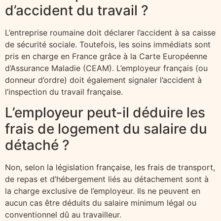
d’accident du travail ?
L’entreprise roumaine doit déclarer l’accident à sa caisse
de sécurité sociale. Toutefois, les soins immédiats sont
pris en charge en France grâce à la Carte Européenne
d’Assurance Maladie (CEAM). L’employeur français (ou
donneur d’ordre) doit également signaler l’accident à
l’inspection du travail française.
L’employeur peut-il déduire les
frais de logement du salaire du
détaché ?
Non, selon la législation française, les frais de transport,
de repas et d’hébergement liés au détachement sont à
la charge exclusive de l’employeur. Ils ne peuvent en
aucun cas être déduits du salaire minimum légal ou
conventionnel dû au travailleur.