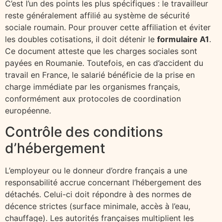
C’est l’un des points les plus spécifiques : le travailleur
reste généralement affilié au système de sécurité
sociale roumain. Pour prouver cette affiliation et éviter
les doubles cotisations, il doit détenir le
formulaire A1
.
Ce document atteste que les charges sociales sont
payées en Roumanie. Toutefois, en cas d’accident du
travail en France, le salarié bénéficie de la prise en
charge immédiate par les organismes français,
conformément aux protocoles de coordination
européenne.
Contrôle des conditions
d’hébergement
L’employeur ou le donneur d’ordre français a une
responsabilité accrue concernant l’hébergement des
détachés. Celui-ci doit répondre à des normes de
décence strictes (surface minimale, accès à l’eau,
chauffage). Les autorités françaises multiplient les