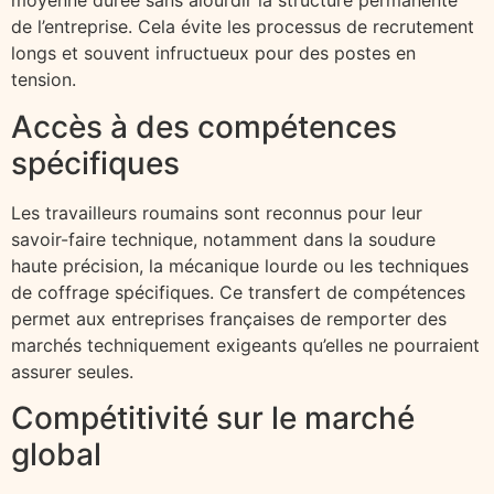
moyenne durée sans alourdir la structure permanente
de l’entreprise. Cela évite les processus de recrutement
longs et souvent infructueux pour des postes en
tension.
Accès à des compétences
spécifiques
Les travailleurs roumains sont reconnus pour leur
savoir-faire technique, notamment dans la soudure
haute précision, la mécanique lourde ou les techniques
de coffrage spécifiques. Ce transfert de compétences
permet aux entreprises françaises de remporter des
marchés techniquement exigeants qu’elles ne pourraient
assurer seules.
Compétitivité sur le marché
global