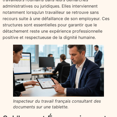
administratives ou juridiques. Elles interviennent
notamment lorsqu’un travailleur se retrouve sans
recours suite à une défaillance de son employeur. Ces
structures sont essentielles pour garantir que le
détachement reste une expérience professionnelle
positive et respectueuse de la dignité humaine.
Inspecteur du travail français consultant des
documents sur une tablette.