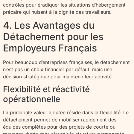
contrôles pour éradiquer les situations d’hébergement
précaire qui nuisent à la dignité des travailleurs.
4. Les Avantages du
Détachement pour les
Employeurs Français
Pour beaucoup d’entreprises françaises, le détachement
n’est pas un choix financier par défaut, mais une
décision stratégique pour maintenir leur activité.
Flexibilité et réactivité
opérationnelle
La principale valeur ajoutée réside dans la flexibilité. Le
détachement permet de mobiliser rapidement des
équipes complètes pour des projets de courte ou