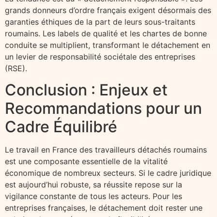
grands donneurs d’ordre français exigent désormais des
garanties éthiques de la part de leurs sous-traitants
roumains. Les labels de qualité et les chartes de bonne
conduite se multiplient, transformant le détachement en
un levier de responsabilité sociétale des entreprises
(RSE).
Conclusion : Enjeux et
Recommandations pour un
Cadre Équilibré
Le travail en France des travailleurs détachés roumains
est une composante essentielle de la vitalité
économique de nombreux secteurs. Si le cadre juridique
est aujourd’hui robuste, sa réussite repose sur la
vigilance constante de tous les acteurs. Pour les
entreprises françaises, le détachement doit rester une