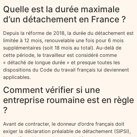
Quelle est la durée maximale
d’un détachement en France ?
Depuis la réforme de 2018, la durée du détachement est
limitée à 12 mois, renouvelable une fois pour 6 mois
supplémentaires (soit 18 mois au total). Au-delà de
cette période, le travailleur est considéré comme
« détaché de longue durée » et presque toutes les
dispositions du Code du travail français lui deviennent
applicables.
Comment vérifier si une
entreprise roumaine est en règle
?
Avant de contracter, le donneur d’ordre français doit
exiger la déclaration préalable de détachement (SIPSI),