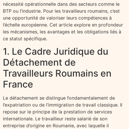
nécessité opérationnelle dans des secteurs comme le
BTP ou l’industrie. Pour les travailleurs roumains, c’est
une opportunité de valoriser leurs compétences à
l’échelle européenne. Cet article explore en profondeur
les mécanismes, les avantages et les obligations liés à
ce statut spécifique.
1. Le Cadre Juridique du
Détachement de
Travailleurs Roumains en
France
Le détachement se distingue fondamentalement de
l’expatriation ou de l’immigration de travail classique. Il
repose sur le principe de la prestation de services
internationale. Le travailleur reste salarié de son
entreprise d’origine en Roumanie, avec laquelle il