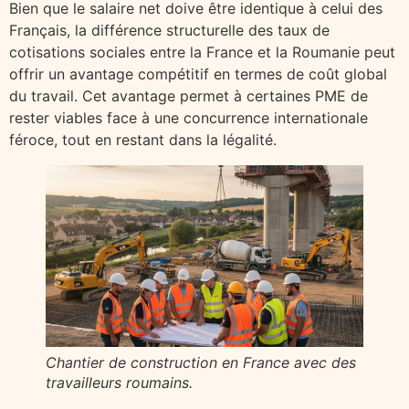
Bien que le salaire net doive être identique à celui des
Français, la différence structurelle des taux de
cotisations sociales entre la France et la Roumanie peut
offrir un avantage compétitif en termes de coût global
du travail. Cet avantage permet à certaines PME de
rester viables face à une concurrence internationale
féroce, tout en restant dans la légalité.
Chantier de construction en France avec des
travailleurs roumains.