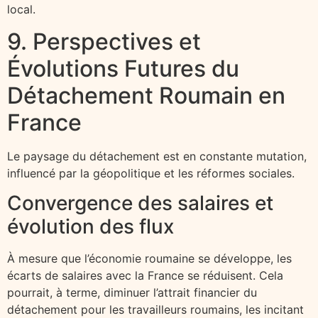
local.
9. Perspectives et
Évolutions Futures du
Détachement Roumain en
France
Le paysage du détachement est en constante mutation,
influencé par la géopolitique et les réformes sociales.
Convergence des salaires et
évolution des flux
À mesure que l’économie roumaine se développe, les
écarts de salaires avec la France se réduisent. Cela
pourrait, à terme, diminuer l’attrait financier du
détachement pour les travailleurs roumains, les incitant