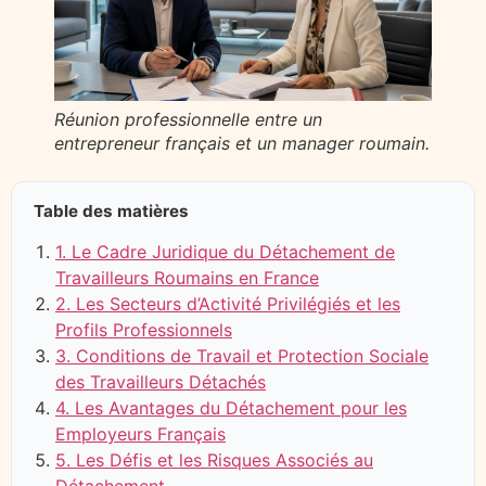
Réunion professionnelle entre un
entrepreneur français et un manager roumain.
Table des matières
1. Le Cadre Juridique du Détachement de
Travailleurs Roumains en France
2. Les Secteurs d’Activité Privilégiés et les
Profils Professionnels
3. Conditions de Travail et Protection Sociale
des Travailleurs Détachés
4. Les Avantages du Détachement pour les
Employeurs Français
5. Les Défis et les Risques Associés au