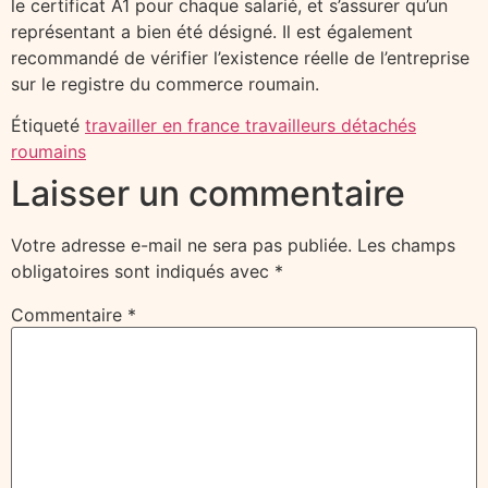
le certificat A1 pour chaque salarié, et s’assurer qu’un
représentant a bien été désigné. Il est également
recommandé de vérifier l’existence réelle de l’entreprise
sur le registre du commerce roumain.
Étiqueté
travailler en france travailleurs détachés
roumains
Laisser un commentaire
Votre adresse e-mail ne sera pas publiée.
Les champs
obligatoires sont indiqués avec
*
Commentaire
*