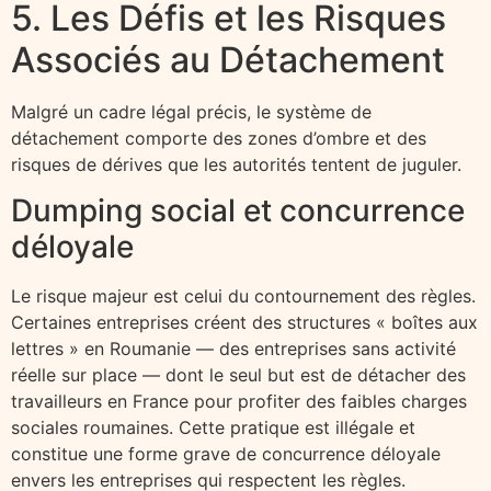
5. Les Défis et les Risques
Associés au Détachement
Malgré un cadre légal précis, le système de
détachement comporte des zones d’ombre et des
risques de dérives que les autorités tentent de juguler.
Dumping social et concurrence
déloyale
Le risque majeur est celui du contournement des règles.
Certaines entreprises créent des structures « boîtes aux
lettres » en Roumanie — des entreprises sans activité
réelle sur place — dont le seul but est de détacher des
travailleurs en France pour profiter des faibles charges
sociales roumaines. Cette pratique est illégale et
constitue une forme grave de concurrence déloyale
envers les entreprises qui respectent les règles.