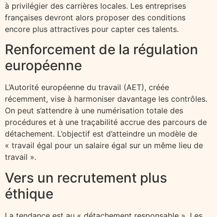
à privilégier des carrières locales. Les entreprises
françaises devront alors proposer des conditions
encore plus attractives pour capter ces talents.
Renforcement de la régulation
européenne
L’Autorité européenne du travail (AET), créée
récemment, vise à harmoniser davantage les contrôles.
On peut s’attendre à une numérisation totale des
procédures et à une traçabilité accrue des parcours de
détachement. L’objectif est d’atteindre un modèle de
« travail égal pour un salaire égal sur un même lieu de
travail ».
Vers un recrutement plus
éthique
La tendance est au « détachement responsable ». Les