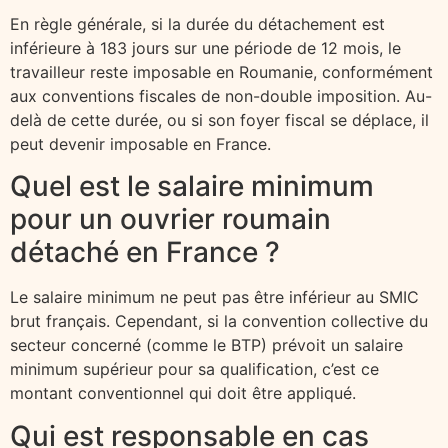
En règle générale, si la durée du détachement est
inférieure à 183 jours sur une période de 12 mois, le
travailleur reste imposable en Roumanie, conformément
aux conventions fiscales de non-double imposition. Au-
delà de cette durée, ou si son foyer fiscal se déplace, il
peut devenir imposable en France.
Quel est le salaire minimum
pour un ouvrier roumain
détaché en France ?
Le salaire minimum ne peut pas être inférieur au SMIC
brut français. Cependant, si la convention collective du
secteur concerné (comme le BTP) prévoit un salaire
minimum supérieur pour sa qualification, c’est ce
montant conventionnel qui doit être appliqué.
Qui est responsable en cas