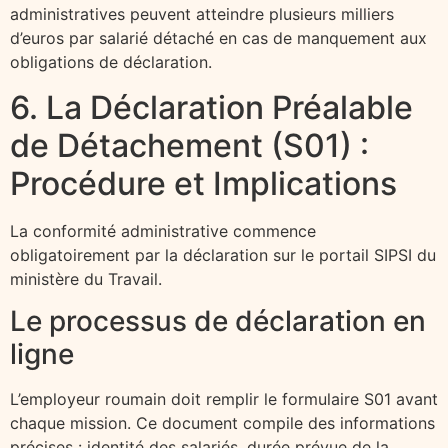
administratives peuvent atteindre plusieurs milliers
d’euros par salarié détaché en cas de manquement aux
obligations de déclaration.
6. La Déclaration Préalable
de Détachement (S01) :
Procédure et Implications
La conformité administrative commence
obligatoirement par la déclaration sur le portail SIPSI du
ministère du Travail.
Le processus de déclaration en
ligne
L’employeur roumain doit remplir le formulaire S01 avant
chaque mission. Ce document compile des informations
précises : identité des salariés, durée prévue de la