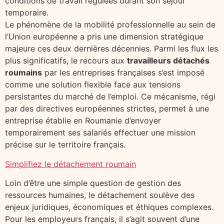
conditions de travail régulées durant son séjour
temporaire.
Le phénomène de la mobilité professionnelle au sein de
l’Union européenne a pris une dimension stratégique
majeure ces deux dernières décennies. Parmi les flux les
plus significatifs, le recours aux
travailleurs détachés
roumains
par les entreprises françaises s’est imposé
comme une solution flexible face aux tensions
persistantes du marché de l’emploi. Ce mécanisme, régi
par des directives européennes strictes, permet à une
entreprise établie en Roumanie d’envoyer
temporairement ses salariés effectuer une mission
précise sur le territoire français.
Simplifiez le détachement roumain
Loin d’être une simple question de gestion des
ressources humaines, le détachement soulève des
enjeux juridiques, économiques et éthiques complexes.
Pour les employeurs français, il s’agit souvent d’une