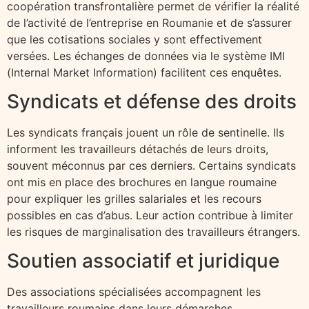
coopération transfrontalière permet de vérifier la réalité
de l’activité de l’entreprise en Roumanie et de s’assurer
que les cotisations sociales y sont effectivement
versées. Les échanges de données via le système IMI
(Internal Market Information) facilitent ces enquêtes.
Syndicats et défense des droits
Les syndicats français jouent un rôle de sentinelle. Ils
informent les travailleurs détachés de leurs droits,
souvent méconnus par ces derniers. Certains syndicats
ont mis en place des brochures en langue roumaine
pour expliquer les grilles salariales et les recours
possibles en cas d’abus. Leur action contribue à limiter
les risques de marginalisation des travailleurs étrangers.
Soutien associatif et juridique
Des associations spécialisées accompagnent les
travailleurs roumains dans leurs démarches