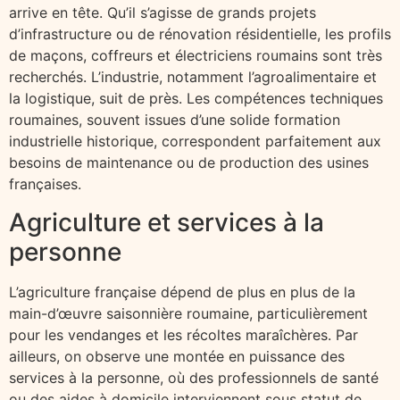
arrive en tête. Qu’il s’agisse de grands projets
d’infrastructure ou de rénovation résidentielle, les profils
de maçons, coffreurs et électriciens roumains sont très
recherchés. L’industrie, notamment l’agroalimentaire et
la logistique, suit de près. Les compétences techniques
roumaines, souvent issues d’une solide formation
industrielle historique, correspondent parfaitement aux
besoins de maintenance ou de production des usines
françaises.
Agriculture et services à la
personne
L’agriculture française dépend de plus en plus de la
main-d’œuvre saisonnière roumaine, particulièrement
pour les vendanges et les récoltes maraîchères. Par
ailleurs, on observe une montée en puissance des
services à la personne, où des professionnels de santé
ou des aides à domicile interviennent sous statut de