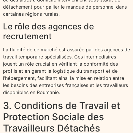
détachement pour pallier le manque de personnel dans
certaines régions rurales.
Le rôle des agences de
recrutement
La fluidité de ce marché est assurée par des agences de
travail temporaire spécialisées. Ces intermédiaires
jouent un rôle crucial en vérifiant la conformité des
profils et en gérant la logistique du transport et de
l’hébergement, facilitant ainsi la mise en relation entre
les besoins des entreprises françaises et les travailleurs
disponibles en Roumanie.
3. Conditions de Travail et
Protection Sociale des
Travailleurs Détachés