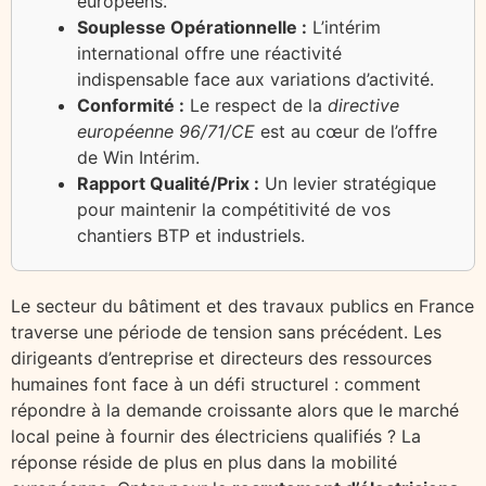
européens.
Souplesse Opérationnelle :
L’intérim
international offre une réactivité
indispensable face aux variations d’activité.
Conformité :
Le respect de la
directive
européenne 96/71/CE
est au cœur de l’offre
de Win Intérim.
Rapport Qualité/Prix :
Un levier stratégique
pour maintenir la compétitivité de vos
chantiers BTP et industriels.
Le secteur du bâtiment et des travaux publics en France
traverse une période de tension sans précédent. Les
dirigeants d’entreprise et directeurs des ressources
humaines font face à un défi structurel : comment
répondre à la demande croissante alors que le marché
local peine à fournir des électriciens qualifiés ? La
réponse réside de plus en plus dans la mobilité