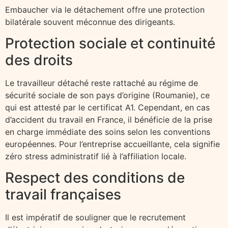
Embaucher via le détachement offre une protection
bilatérale souvent méconnue des dirigeants.
Protection sociale et continuité
des droits
Le travailleur détaché reste rattaché au régime de
sécurité sociale de son pays d’origine (Roumanie), ce
qui est attesté par le certificat A1. Cependant, en cas
d’accident du travail en France, il bénéficie de la prise
en charge immédiate des soins selon les conventions
européennes. Pour l’entreprise accueillante, cela signifie
zéro stress administratif lié à l’affiliation locale.
Respect des conditions de
travail françaises
Il est impératif de souligner que le recrutement