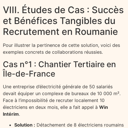
VIII. Études de Cas : Succès
et Bénéfices Tangibles du
Recrutement en Roumanie
Pour illustrer la pertinence de cette solution, voici des
exemples concrets de collaborations réussies.
Cas n°1 : Chantier Tertiaire en
Île-de-France
Une entreprise d’électricité générale de 50 salariés
devait équiper un complexe de bureaux de 10 000 m².
Face à l’impossibilité de recruter localement 10
électriciens en deux mois, elle a fait appel à
Win
Intérim
.
Solution :
Détachement de 8 électriciens roumains