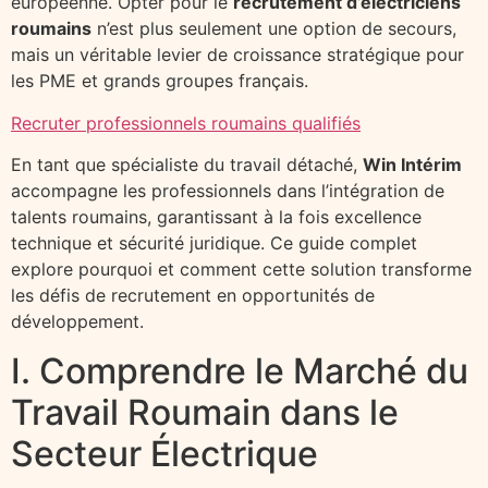
européenne. Opter pour le
recrutement d’électriciens
roumains
n’est plus seulement une option de secours,
mais un véritable levier de croissance stratégique pour
les PME et grands groupes français.
Recruter professionnels roumains qualifiés
En tant que spécialiste du travail détaché,
Win Intérim
accompagne les professionnels dans l’intégration de
talents roumains, garantissant à la fois excellence
technique et sécurité juridique. Ce guide complet
explore pourquoi et comment cette solution transforme
les défis de recrutement en opportunités de
développement.
I. Comprendre le Marché du
Travail Roumain dans le
Secteur Électrique