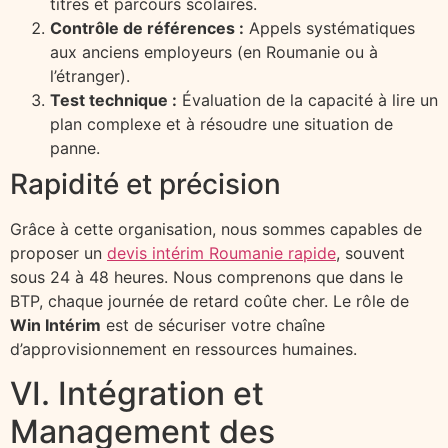
titres et parcours scolaires.
Contrôle de références :
Appels systématiques
aux anciens employeurs (en Roumanie ou à
l’étranger).
Test technique :
Évaluation de la capacité à lire un
plan complexe et à résoudre une situation de
panne.
Rapidité et précision
Grâce à cette organisation, nous sommes capables de
proposer un
devis intérim Roumanie rapide
, souvent
sous 24 à 48 heures. Nous comprenons que dans le
BTP, chaque journée de retard coûte cher. Le rôle de
Win Intérim
est de sécuriser votre chaîne
d’approvisionnement en ressources humaines.
VI. Intégration et
Management des