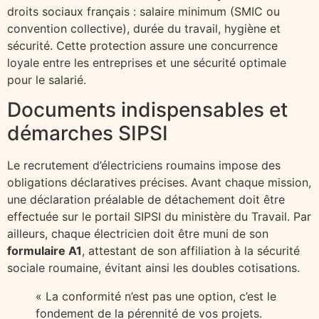
droits sociaux français : salaire minimum (SMIC ou
convention collective), durée du travail, hygiène et
sécurité. Cette protection assure une concurrence
loyale entre les entreprises et une sécurité optimale
pour le salarié.
Documents indispensables et
démarches SIPSI
Le recrutement d’électriciens roumains impose des
obligations déclaratives précises. Avant chaque mission,
une déclaration préalable de détachement doit être
effectuée sur le portail SIPSI du ministère du Travail. Par
ailleurs, chaque électricien doit être muni de son
formulaire A1
, attestant de son affiliation à la sécurité
sociale roumaine, évitant ainsi les doubles cotisations.
« La conformité n’est pas une option, c’est le
fondement de la pérennité de vos projets.