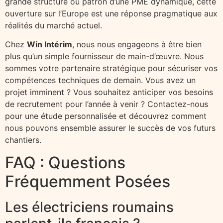
grande structure ou patron d’une PME dynamique, cette
ouverture sur l’Europe est une réponse pragmatique aux
réalités du marché actuel.
Chez
Win Intérim
, nous nous engageons à être bien
plus qu’un simple fournisseur de main-d’œuvre. Nous
sommes votre partenaire stratégique pour sécuriser vos
compétences techniques de demain. Vous avez un
projet imminent ? Vous souhaitez anticiper vos besoins
de recrutement pour l’année à venir ? Contactez-nous
pour une étude personnalisée et découvrez comment
nous pouvons ensemble assurer le succès de vos futurs
chantiers.
FAQ : Questions
Fréquemment Posées
Les électriciens roumains