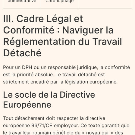
administrative
Chronophage
III. Cadre Légal et
Conformité : Naviguer la
Réglementation du Travail
Détaché
Pour un DRH ou un responsable juridique, la conformité
est la priorité absolue. Le travail détaché est
strictement encadré par la législation européenne.
Le socle de la Directive
Européenne
Tout détachement doit respecter la directive
européenne 96/71/CE employeur. Ce texte garantit que
le travailleur roumain bénéficie du « noyau dur » des