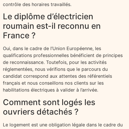
contrôle des horaires travaillés.
Le diplôme d’électricien
roumain est-il reconnu en
France ?
Oui, dans le cadre de l’Union Européenne, les
qualifications professionnelles bénéficient de principes
de reconnaissance. Toutefois, pour les activités
réglementées, nous vérifions que le parcours du
candidat correspond aux attentes des référentiels
français et nous conseillons nos clients sur les
habilitations électriques à valider à l’arrivée.
Comment sont logés les
ouvriers détachés ?
Le logement est une obligation légale dans le cadre du