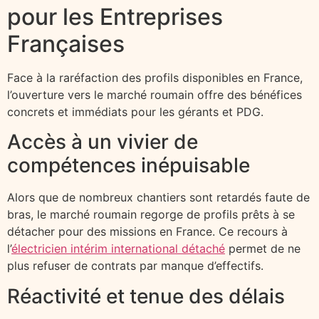
pour les Entreprises
Françaises
Face à la raréfaction des profils disponibles en France,
l’ouverture vers le marché roumain offre des bénéfices
concrets et immédiats pour les gérants et PDG.
Accès à un vivier de
compétences inépuisable
Alors que de nombreux chantiers sont retardés faute de
bras, le marché roumain regorge de profils prêts à se
détacher pour des missions en France. Ce recours à
l’
électricien intérim international détaché
permet de ne
plus refuser de contrats par manque d’effectifs.
Réactivité et tenue des délais