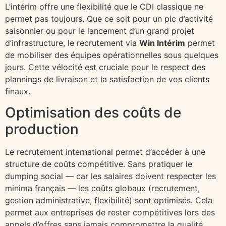
L’intérim offre une flexibilité que le CDI classique ne
permet pas toujours. Que ce soit pour un pic d’activité
saisonnier ou pour le lancement d’un grand projet
d’infrastructure, le recrutement via
Win Intérim
permet
de mobiliser des équipes opérationnelles sous quelques
jours. Cette vélocité est cruciale pour le respect des
plannings de livraison et la satisfaction de vos clients
finaux.
Optimisation des coûts de
production
Le recrutement international permet d’accéder à une
structure de coûts compétitive. Sans pratiquer le
dumping social — car les salaires doivent respecter les
minima français — les coûts globaux (recrutement,
gestion administrative, flexibilité) sont optimisés. Cela
permet aux entreprises de rester compétitives lors des
appels d’offres sans jamais compromettre la qualité