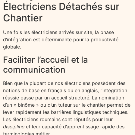
Électriciens Détachés sur
Chantier
Une fois les électriciens arrivés sur site, la phase
d’intégration est déterminante pour la productivité
globale.
Faciliter l’accueil et la
communication
Bien que la plupart de nos électriciens possèdent des
notions de base en français ou en anglais, l’intégration
réussie passe par un accueil structuré. La nomination
d’un « binôme » ou d’un tuteur sur le chantier permet de
lever rapidement les barrières linguistiques techniques.
Les électriciens roumains sont réputés pour leur
discipline
et leur capacité d’apprentissage rapide des
terminologies métier.