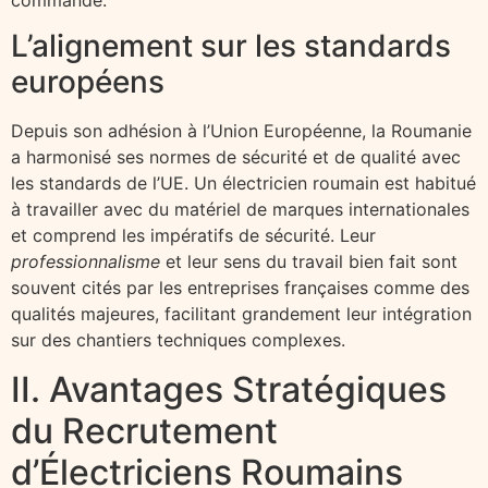
L’alignement sur les standards
européens
Depuis son adhésion à l’Union Européenne, la Roumanie
a harmonisé ses normes de sécurité et de qualité avec
les standards de l’UE. Un électricien roumain est habitué
à travailler avec du matériel de marques internationales
et comprend les impératifs de sécurité. Leur
professionnalisme
et leur sens du travail bien fait sont
souvent cités par les entreprises françaises comme des
qualités majeures, facilitant grandement leur intégration
sur des chantiers techniques complexes.
II. Avantages Stratégiques
du Recrutement
d’Électriciens Roumains