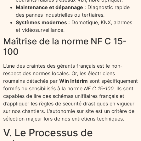
Maintenance et dépannage :
Diagnostic rapide
des pannes industrielles ou tertiaires.
Systèmes modernes :
Domotique, KNX, alarmes
et vidéosurveillance.
Maîtrise de la norme NF C 15-
100
L’une des craintes des gérants français est le non-
respect des normes locales. Or, les électriciens
roumains détachés par
Win Intérim
sont spécifiquement
formés ou sensibilisés à la norme
NF C 15-100
. Ils sont
capables de lire des schémas unifilaires français et
d’appliquer les règles de sécurité drastiques en vigueur
sur nos chantiers. L’autonomie sur site est un critère de
sélection majeur lors de nos entretiens techniques.
V. Le Processus de