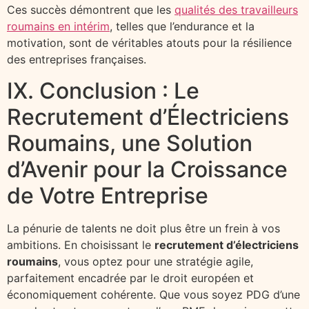
Ces succès démontrent que les
qualités des travailleurs
roumains en intérim
, telles que l’endurance et la
motivation, sont de véritables atouts pour la résilience
des entreprises françaises.
IX. Conclusion : Le
Recrutement d’Électriciens
Roumains, une Solution
d’Avenir pour la Croissance
de Votre Entreprise
La pénurie de talents ne doit plus être un frein à vos
ambitions. En choisissant le
recrutement d’électriciens
roumains
, vous optez pour une stratégie agile,
parfaitement encadrée par le droit européen et
économiquement cohérente. Que vous soyez PDG d’une