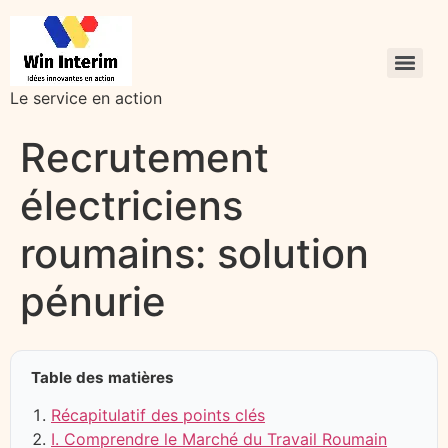
Le service en action
Recrutement
électriciens
roumains: solution
pénurie
Table des matières
Récapitulatif des points clés
I. Comprendre le Marché du Travail Roumain