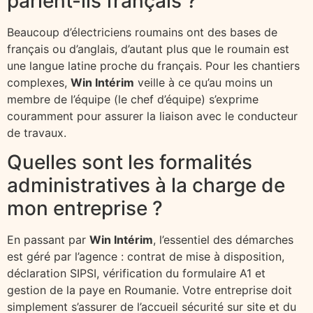
parlent-ils français ?
Beaucoup d’électriciens roumains ont des bases de
français ou d’anglais, d’autant plus que le roumain est
une langue latine proche du français. Pour les chantiers
complexes,
Win Intérim
veille à ce qu’au moins un
membre de l’équipe (le chef d’équipe) s’exprime
couramment pour assurer la liaison avec le conducteur
de travaux.
Quelles sont les formalités
administratives à la charge de
mon entreprise ?
En passant par
Win Intérim
, l’essentiel des démarches
est géré par l’agence : contrat de mise à disposition,
déclaration SIPSI, vérification du formulaire A1 et
gestion de la paye en Roumanie. Votre entreprise doit
simplement s’assurer de l’accueil sécurité sur site et du