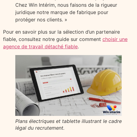
Chez Win Intérim, nous faisons de la rigueur
juridique notre marque de fabrique pour
protéger nos clients. »
Pour en savoir plus sur la sélection d’un partenaire
fiable, consultez notre guide sur comment
choisir une
agence de travail détaché fiable
.
Plans électriques et tablette illustrant le cadre
légal du recrutement.