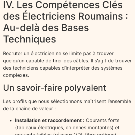
IV. Les Compétences Clés
des Électriciens Roumains :
Au-delà des Bases
Techniques
Recruter un électricien ne se limite pas à trouver
quelqu’un capable de tirer des câbles. Il s’agit de trouver
des techniciens capables d’interpréter des systèmes
complexes.
Un savoir-faire polyvalent
Les profils que nous sélectionnons maîtrisent l’ensemble
de la chaîne de valeur :
Installation et raccordement :
Courants forts
(tableaux électriques, colonnes montantes) et
courants faibles (réseaux VDI, fibre optique).