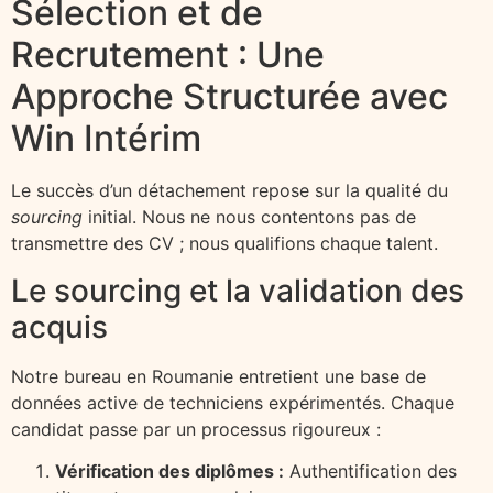
Sélection et de
Recrutement : Une
Approche Structurée avec
Win Intérim
Le succès d’un détachement repose sur la qualité du
sourcing
initial. Nous ne nous contentons pas de
transmettre des CV ; nous qualifions chaque talent.
Le sourcing et la validation des
acquis
Notre bureau en Roumanie entretient une base de
données active de techniciens expérimentés. Chaque
candidat passe par un processus rigoureux :
Vérification des diplômes :
Authentification des