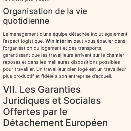
Organisation de la vie
quotidienne
Le management d’une équipe détachée inclut également
l’aspect logistique.
Win Intérim
peut vous épauler dans
l’organisation du logement et des transports,
garantissant que les travailleurs arrivent sur le chantier
reposés et dans les meilleures dispositions possibles
pour travailler. Un travailleur bien logé est un travailleur
plus productif et fidèle à son entreprise d’accueil.
VII. Les Garanties
Juridiques et Sociales
Offertes par le
Détachement Européen