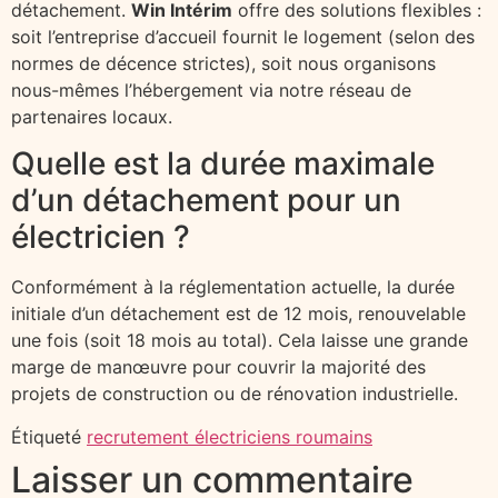
détachement.
Win Intérim
offre des solutions flexibles :
soit l’entreprise d’accueil fournit le logement (selon des
normes de décence strictes), soit nous organisons
nous-mêmes l’hébergement via notre réseau de
partenaires locaux.
Quelle est la durée maximale
d’un détachement pour un
électricien ?
Conformément à la réglementation actuelle, la durée
initiale d’un détachement est de 12 mois, renouvelable
une fois (soit 18 mois au total). Cela laisse une grande
marge de manœuvre pour couvrir la majorité des
projets de construction ou de rénovation industrielle.
Étiqueté
recrutement électriciens roumains
Laisser un commentaire