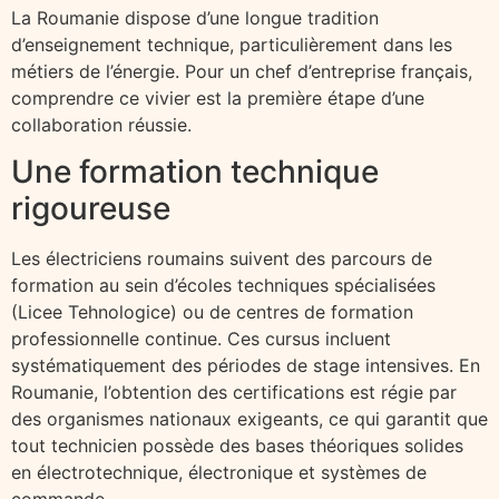
La Roumanie dispose d’une longue tradition
d’enseignement technique, particulièrement dans les
métiers de l’énergie. Pour un chef d’entreprise français,
comprendre ce vivier est la première étape d’une
collaboration réussie.
Une formation technique
rigoureuse
Les électriciens roumains suivent des parcours de
formation au sein d’écoles techniques spécialisées
(Licee Tehnologice) ou de centres de formation
professionnelle continue. Ces cursus incluent
systématiquement des périodes de stage intensives. En
Roumanie, l’obtention des certifications est régie par
des organismes nationaux exigeants, ce qui garantit que
tout technicien possède des bases théoriques solides
en électrotechnique, électronique et systèmes de
commande.