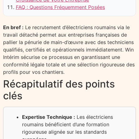
FAQ : Questions Fréquemment Posées
En bref :
Le recrutement d’électriciens roumains via le
travail détaché permet aux entreprises françaises de
pallier la pénurie de main-d’œuvre avec des techniciens
qualifiés, certifiés et opérationnels immédiatement. Win
Intérim sécurise ce processus en garantissant une
conformité légale totale et une sélection rigoureuse des
profils pour vos chantiers.
Récapitulatif des points
clés
Expertise Technique :
Les électriciens
roumains bénéficient d’une formation
rigoureuse alignée sur les standards