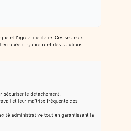
que et l’agroalimentaire. Ces secteurs
gal européen rigoureux et des solutions
r sécuriser le détachement.
avail et leur maîtrise fréquente des
ité administrative tout en garantissant la