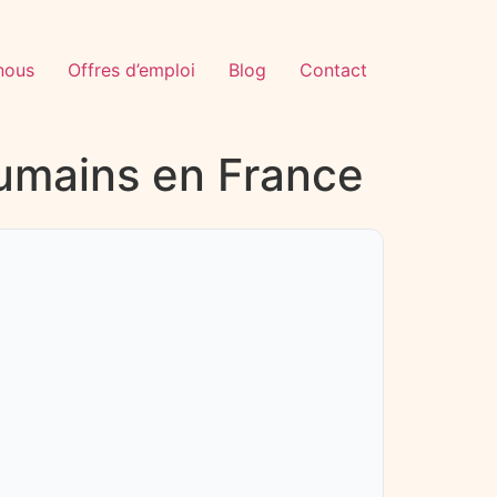
nous
Offres d’emploi
Blog
Contact
oumains en France