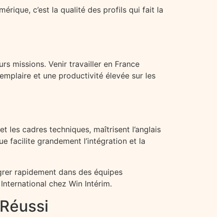
ique, c’est la qualité des profils qui fait la
urs missions. Venir travailler en France
xemplaire et une productivité élevée sur les
 les cadres techniques, maîtrisent l’anglais
e facilite grandement l’intégration et la
tégrer rapidement dans des équipes
International chez Win Intérim.
 Réussi