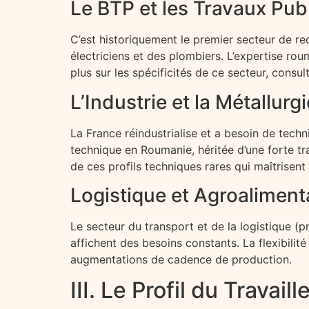
Le BTP et les Travaux Pub
C’est historiquement le premier secteur de re
électriciens et des plombiers. L’expertise rou
plus sur les spécificités de ce secteur, consult
L’Industrie et la Métallurgi
La France réindustrialise et a besoin de tec
technique en Roumanie, héritée d’une forte tr
de ces profils techniques rares qui maîtrisent
Logistique et Agroaliment
Le secteur du transport et de la logistique (
affichent des besoins constants. La flexibilité
augmentations de cadence de production.
III. Le Profil du Trava